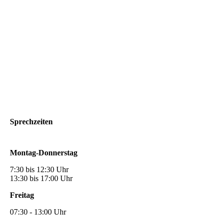
Sprechzeiten
Montag-Donnerstag
7:30 bis 12:30 Uhr
13:30 bis 17:00 Uhr
Freitag
07:30 - 13:00 Uhr