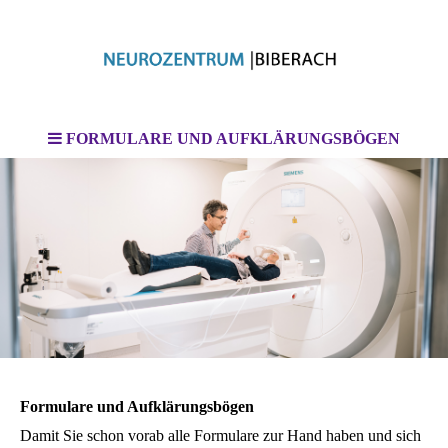
FORMULARE UND AUFKLÄRUNGSBÖGEN
Formulare und Aufklärungsbögen
Damit Sie schon vorab alle Formulare zur Hand haben und sich