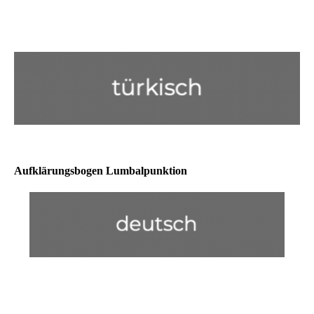
Aufklärungsbogen Lumbalpunktion