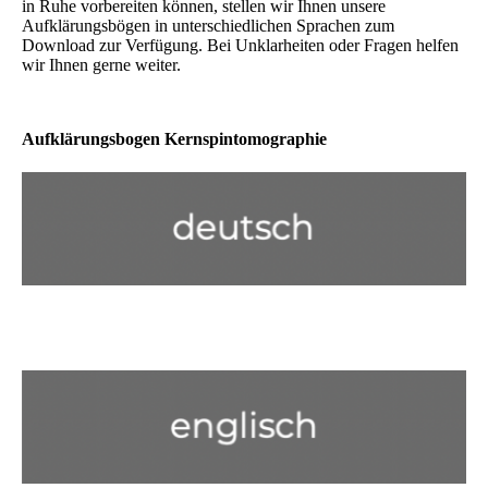
in Ruhe vorbereiten können, stellen wir Ihnen unsere
Aufklärungsbögen in unterschiedlichen Sprachen zum
Download zur Verfügung. Bei Unklarheiten oder Fragen helfen
wir Ihnen gerne weiter.
Aufklärungsbogen Kernspintomographie